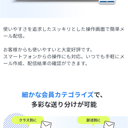
使いやすさを追求したスッキリとした操作画面で簡単メ
ール配信。
お客様からも使いやすいと大変好評です。
スマートフォンからの操作にも対応。いつでも手軽にメ
ール作成、配信結果の確認ができます。
細かな会員カテゴライズ
で、
多彩な送り分けが可能