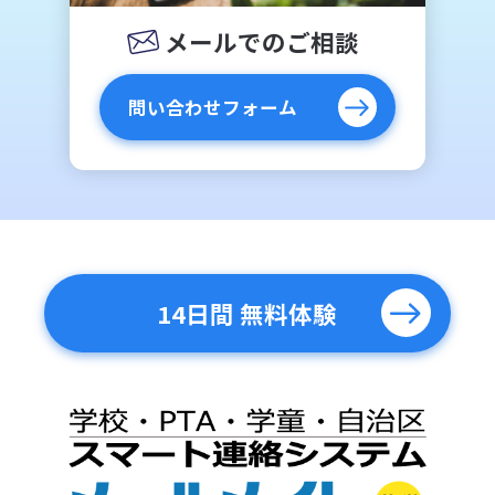
メールでのご相談
問い合わせフォーム
14日間 無料体験