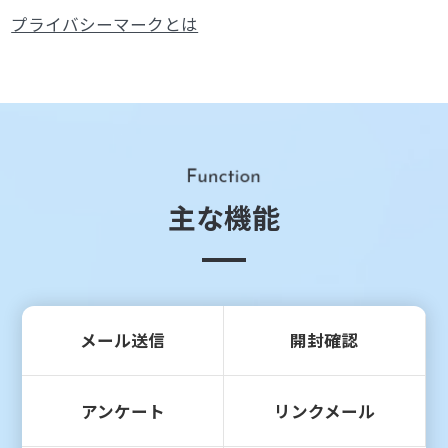
プライバシーマークとは
主な機能
メール送信
開封確認
アンケート
リンクメール