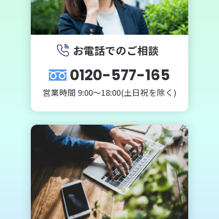
お電話でのご相談
0120-577-165
営業時間 9:00～18:00(土日祝を除く)