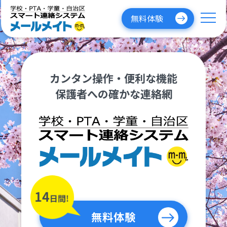
無料体験
カンタン操作・便利な機能
保護者への確かな連絡網
無料体験