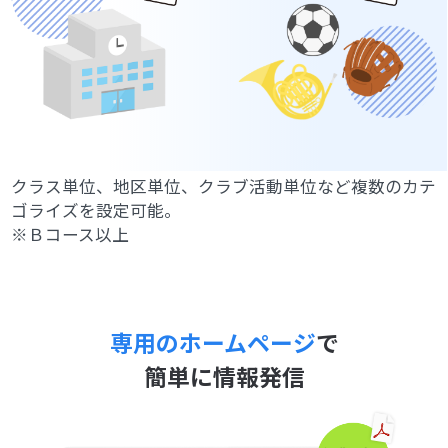
クラス単位、地区単位、クラブ活動単位など複数のカテ
ゴライズを設定可能。
※Ｂコース以上
専用のホームページ
で
簡単に情報発信