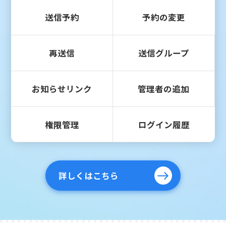
送信予約
予約の変更
再送信
送信グループ
お知らせリンク
管理者の追加
権限管理
ログイン履歴
詳しくはこちら