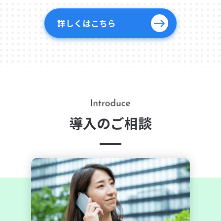
詳しくはこちら
導入のご相談