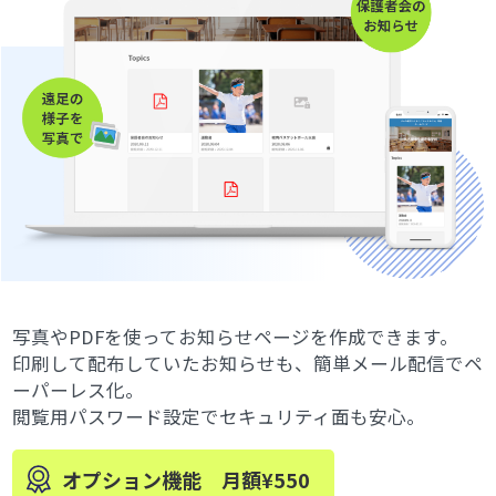
写真やPDFを使ってお知らせページを作成できます。
印刷して配布していたお知らせも、簡単メール配信でペ
ーパーレス化。
閲覧用パスワード設定でセキュリティ面も安心。
オプション機能 月額¥550