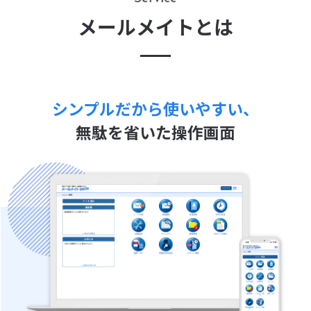
メールメイトとは
シンプルだから使いやすい、
無駄を省いた操作画面